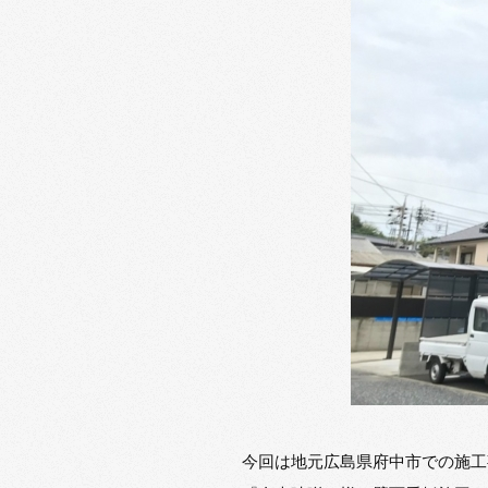
今回は地元広島県府中市での施工