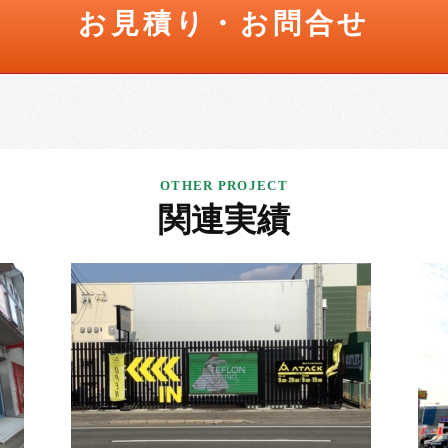
お見積り・お問合せ
関連実績