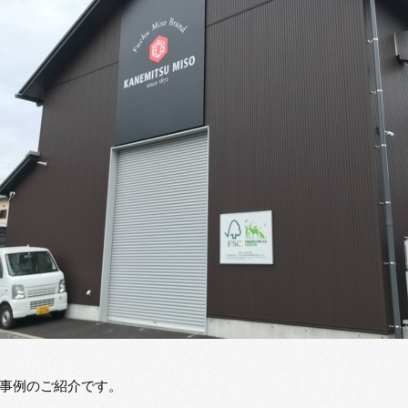
事例のご紹介です。