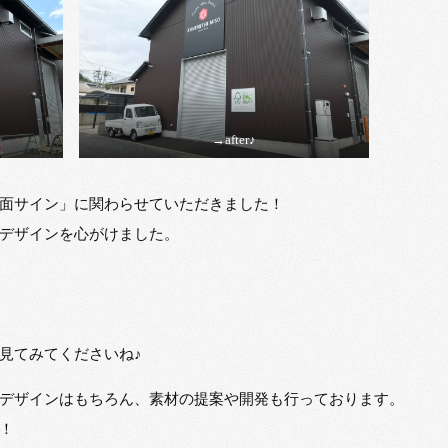
→after♪
面サイン」に関わらせていただきました！
デザインを心がけました。
見てみてくださいね♪
デザインはもちろん、素材の提案や開発も行っております。
！