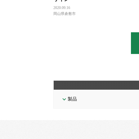
2020.09.16
岡山県倉敷市
製品