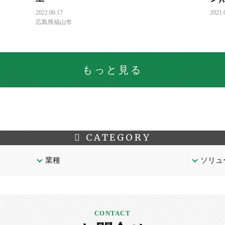
2022.06.17
2021.
広島県福山市
もっと見る
CATEGORY
業種
ソリュ