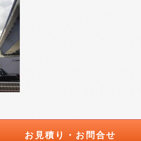
お見積り・お問合せ