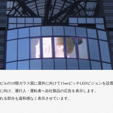
ビルの10階ガラス面に屋外に向けて15㎜ピッチLEDビジョンを設
に向け、通行人・運転者へ自社製品の広告を表示します。
れる部分も違和感なく表示させています。