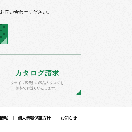
お問い合わせください。
カタログ
請求
タテイシ広美社の製品カタログを
無料でお送りいたします。
情報
個人情報保護方針
お知らせ