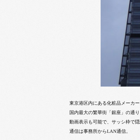
東京港区内にある化粧品メーカー
国内最大の繁華街「銀座」の通り
動画表示も可能で、サッシ枠で隠
通信は事務所からLAN通信。