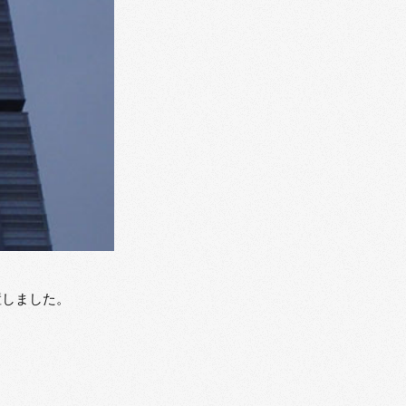
置しました。