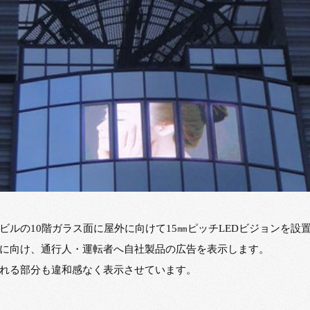
ビルの10階ガラス面に屋外に向けて15㎜ピッチLEDビジョンを設
に向け、通行人・運転者へ自社製品の広告を表示します。
れる部分も違和感なく表示させています。