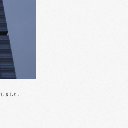
置しました。