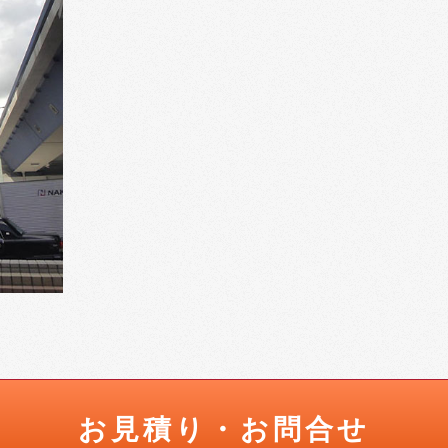
お見積り・お問合せ