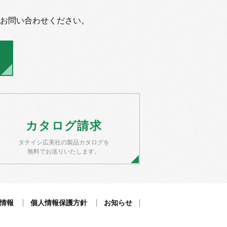
お問い合わせください。
カタログ
請求
タテイシ広美社の製品カタログを
無料でお送りいたします。
情報
個人情報保護方針
お知らせ