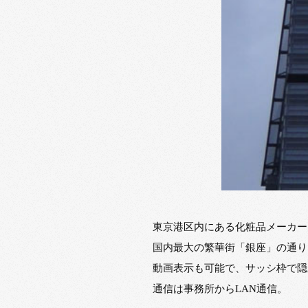
東京港区内にある化粧品メーカー
国内最大の繁華街「銀座」の通り
動画表示も可能で、サッシ枠で隠
通信は事務所からLAN通信。