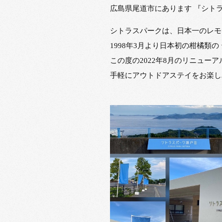
広島県尾道市にあります 『シト
シトラスパークは、日本一のレモ
1998年3月より日本初の柑橘類
この度の2022年8月のリニュ
手軽にアウトドアステイをお楽し