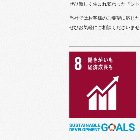
ぜひ新しく生まれ変わった『シト
当社ではお客様のご要望に応じた
ぜひお気軽にご相談くださいませ