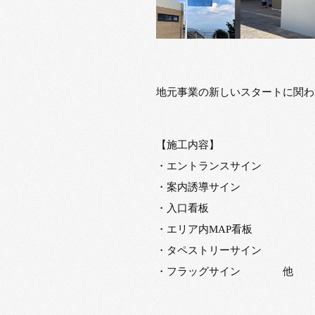
地元事業の新しいスタートに関わ
【施工内容】
・エントランスサイン
・案内誘導サイン
・入口看板
・エリア内MAP看板
・タペストリーサイン
・フラッグサイン 他