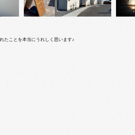
れたことを本当にうれしく思います♪