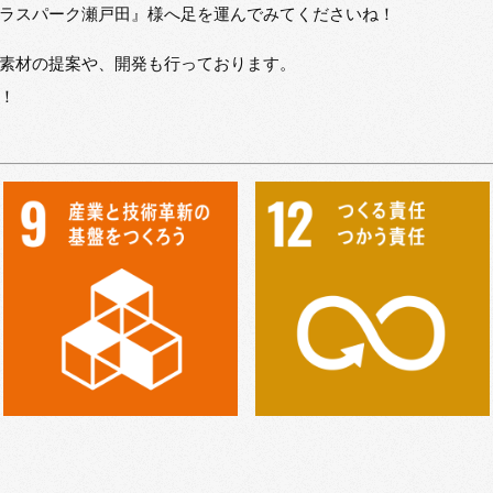
ラスパーク瀬戸田』様へ足を運んでみてくださいね！
素材の提案や、開発も行っております。
！