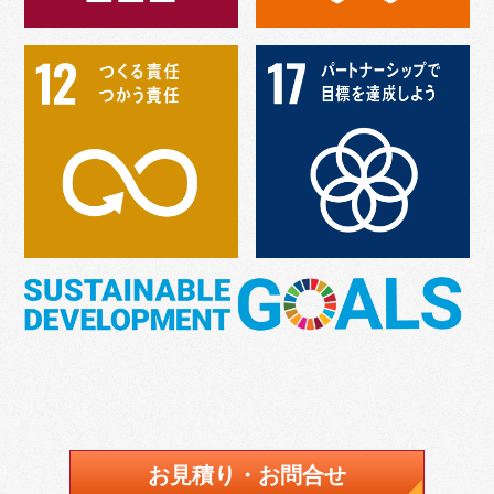
お見積り・お問合せ