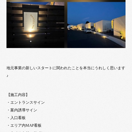
地元事業の新しいスタートに関われたことを本当にうれしく思います
♪
【施工内容】
・エントランスサイン
・案内誘導サイン
・入口看板
・エリア内MAP看板