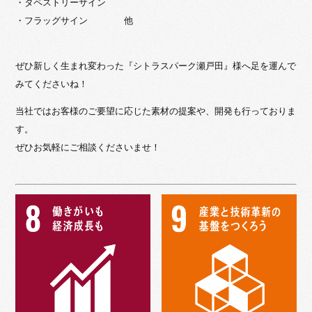
・タペストリーサイン
・フラッグサイン 他
ぜひ新しく生まれ変わった『シトラスパーク瀬戸田』様へ足を運んで
みてくださいね！
当社ではお客様のご要望に応じた素材の提案や、開発も行っておりま
す。
ぜひお気軽にご相談くださいませ！