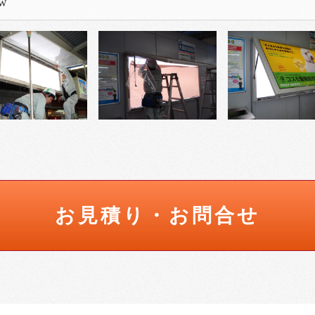
W
お見積り・お問合せ