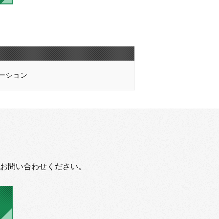
ーション
お問い合わせください。