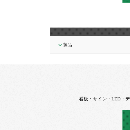
製品
看板・サイン・LED・