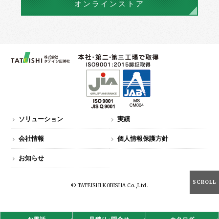
オンラインストア
ソリューション
実績
会社情報
個人情報保護方針
お知らせ
SCROLL
© TATEISHI KOBISHA Co.,Ltd.