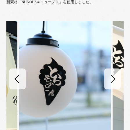
新素材「NUNOUS＝ニューノス」を使用しました。