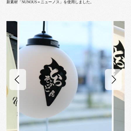
新素材「NUNOUS＝ニューノス」を使用しました。