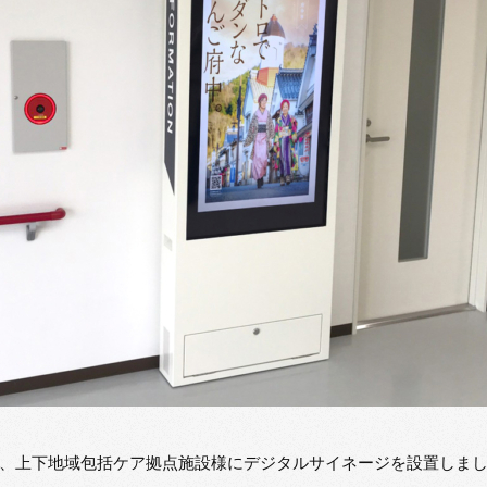
、上下地域包括ケア拠点施設様にデジタルサイネージを設置しま