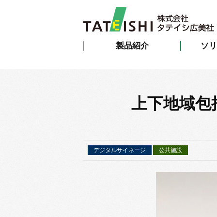
製品紹介
ソリ
上下地域包
デジタルサイネージ
公共施設