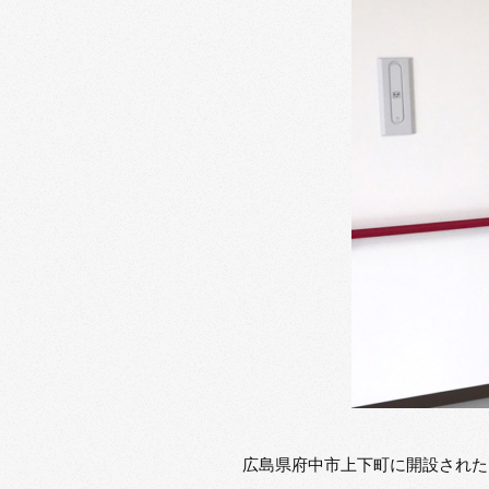
広島県府中市上下町に開設された