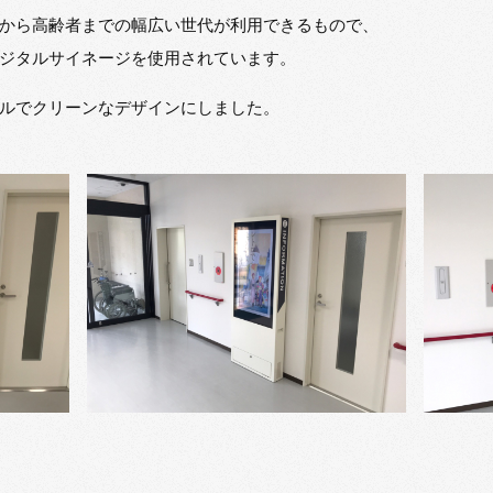
から高齢者までの幅広い世代が利用できるもので、
ジタルサイネージを使用されています。
ルでクリーンなデザインにしました。