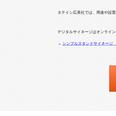
タテイシ広美社では、用途や設置
デジタルサイネージはオンライン
→
シンプルスタンドサイネージ