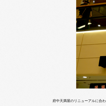
府中天満屋のリニューアルに合わ