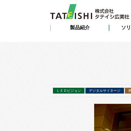
製品紹介
ソリ
ＬＥＤビジョン
デジタルサイネージ