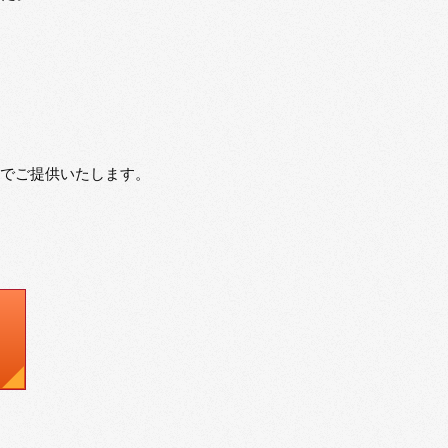
格でご提供いたします。