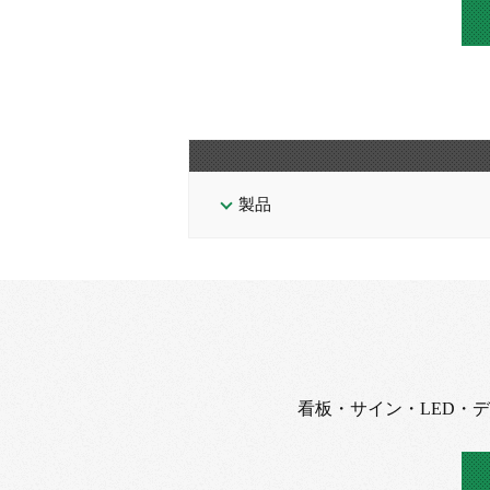
製品
看板・サイン・LED・