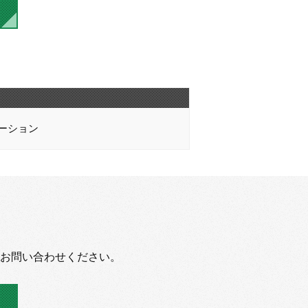
ーション
お問い合わせください。