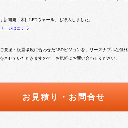
U』には新開発「木目LEDウォール」も導入しました。
績ページはコチラ
ご要望・設置環境に合わせたLEDビジョンを、リーズナブルな価
をさせていただきますので、お気軽にお問い合わせください。
お見積り・お問合せ