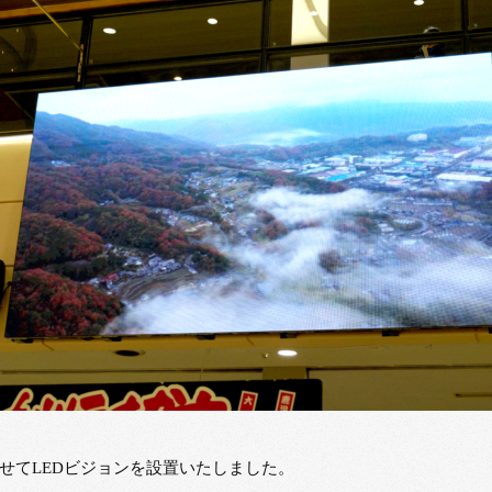
せてLEDビジョンを設置いたしました。