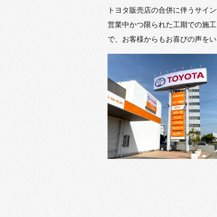
トヨタ販売店の合併に伴うサイン
営業中かつ限られた工期での施工
で、お客様からもお喜びの声をい