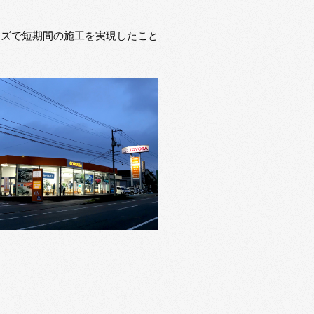
ーズで短期間の施工を実現したこと