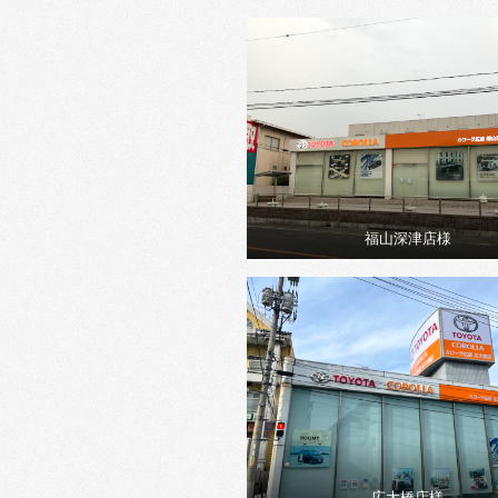
福山深津店様
広大橋店様