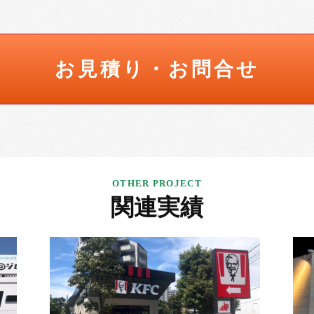
お見積り・お問合せ
関連実績