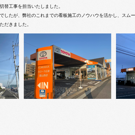
切替工事を担当いたしました。
でしたが、弊社のこれまでの看板施工のノウハウを活かし、スム
ただきました。