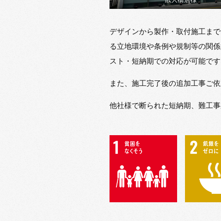
デザインから製作・取付施工まで
る立地環境や条例や規制等の関係
スト・短納期での対応が可能です
また、施工完了後の追加工事ご依
他社様で断られた短納期、難工事