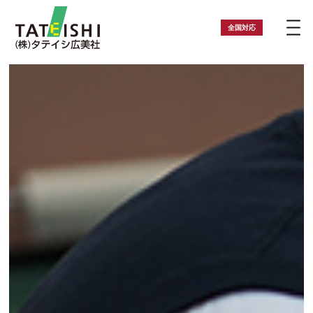
全国
対応