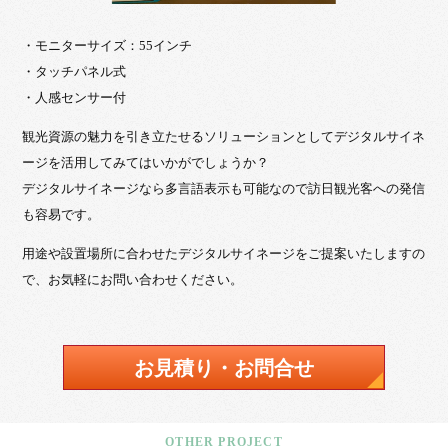
・モニターサイズ：55インチ
・タッチパネル式
・人感センサー付
観光資源の魅力を引き立たせるソリューションとしてデジタルサイネ
ージを活用してみてはいかがでしょうか？
デジタルサイネージなら多言語表示も可能なので訪日観光客への発信
も容易です。
用途や設置場所に合わせたデジタルサイネージをご提案いたしますの
で、お気軽にお問い合わせください。
お見積り・お問合せ