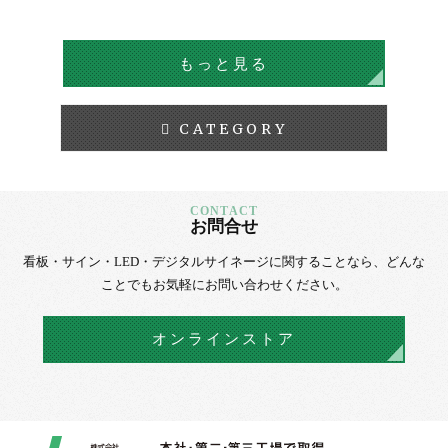
タルサイネージ
デジタルサイネージ
もっと見る
CATEGORY
お問合せ
看板・サイン・LED・デジタルサイネージに
関することなら、
どんな
ことでもお気軽にお問い合わせください。
オンラインストア