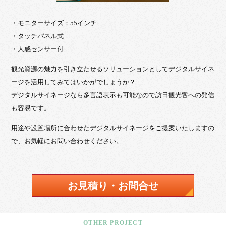
・モニターサイズ：55インチ
・タッチパネル式
・人感センサー付
観光資源の魅力を引き立たせるソリューションとしてデジタルサイネ
ージを活用してみてはいかがでしょうか？
デジタルサイネージなら多言語表示も可能なので訪日観光客への発信
も容易です。
用途や設置場所に合わせたデジタルサイネージをご提案いたしますの
で、お気軽にお問い合わせください。
お見積り・お問合せ