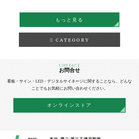
タルサイネージ
デジタルサイネージ
もっと見る
CATEGORY
お問合せ
看板・サイン・LED・デジタルサイネージに
関することなら、
どんな
ことでもお気軽にお問い合わせください。
オンラインストア