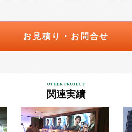
お見積り・お問合せ
関連実績