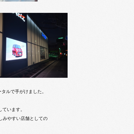
ータルで手がけました。
しています。
しみやすい店舗としての