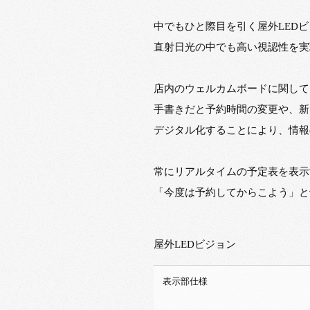
中でもひと際目を引く屋外LED
直射日光の中でも高い視認性を実
店内のウェルカムボードに関して
手書きだと予約時間の変更や、新
デジタル化することにより、情報
常にリアルタイムの予定表を表示
「今度は予約してからこよう」と
屋外LEDビジョン
表示部仕様