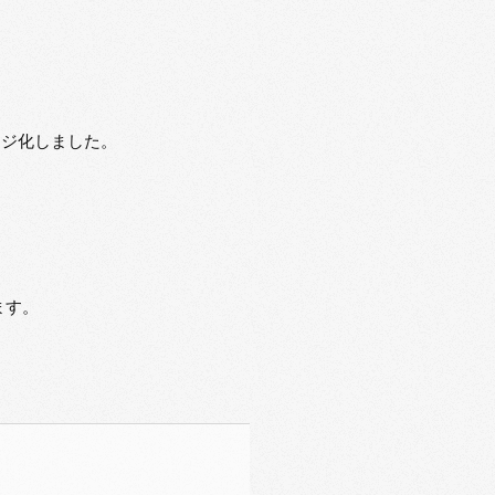
ージ化しました。
ます。