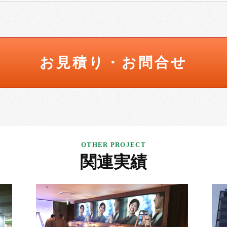
お見積り・お問合せ
関連実績