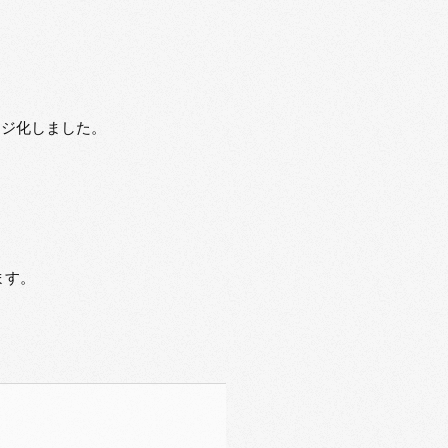
ージ化しました。
ます。