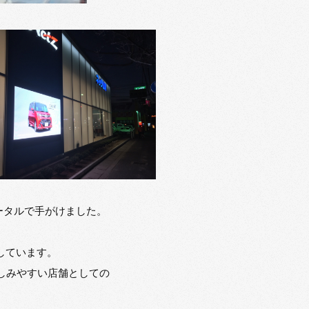
ータルで手がけました。
しています。
しみやすい店舗としての