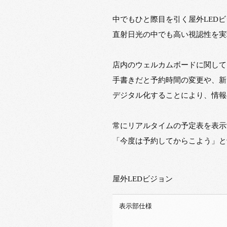
中でもひと際目を引く屋外LED
直射日光の中でも高い視認性を実
店内のウェルカムボードに関して
手書きだと予約時間の変更や、新
デジタル化することにより、情報
常にリアルタイムの予定表を表示
「今度は予約してからこよう」と
屋外LEDビジョン
表示部仕様