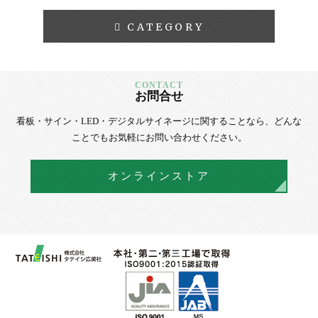
CATEGORY
お問合せ
看板・サイン・LED・デジタルサイネージに
関することなら、
どんな
ことでもお気軽にお問い合わせください。
オンラインストア