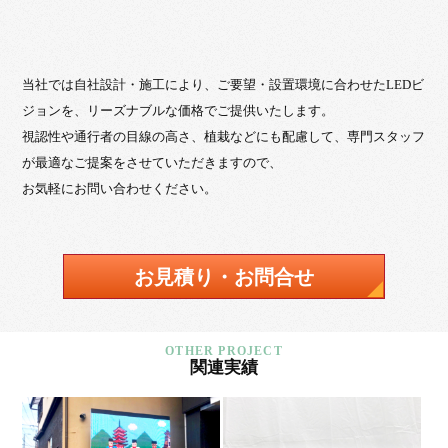
当社では自社設計・施工により、ご要望・設置環境に合わせたLEDビ
ジョンを、リーズナブルな価格でご提供いたします。
視認性や通行者の目線の高さ、植栽などにも配慮して、専門スタッフ
が最適なご提案をさせていただきますので、
お気軽にお問い合わせください。
お見積り・お問合せ
関連実績