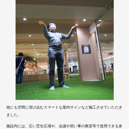
他にも空間に溶け込むスマートな屋内サインなど施工させていただき
ました。
施設内には、広い芝生広場や、会議や習い事の教室等で使用できる多