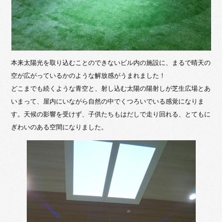
本来太陽光を取り込むことのできないビル内の施設に、まるで晴天の
空が広がっているかのような解放感がうまれました！
どこまでも続くような青空と、射し込む太陽の陽射しが芝生広場とあ
いまって、屋内にいながら自然の中でくつろいでいる感覚になりま
す。天候の影響を受けず、子供たちもはだしで走り回れる、とてもに
ぎわいのある空間になりました。