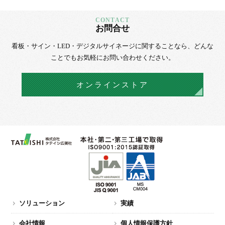
お問合せ
看板・サイン・LED・デジタルサイネージに
関することなら、
どんな
ことでもお気軽にお問い合わせください。
オンラインストア
ソリューション
実績
会社情報
個人情報保護方針