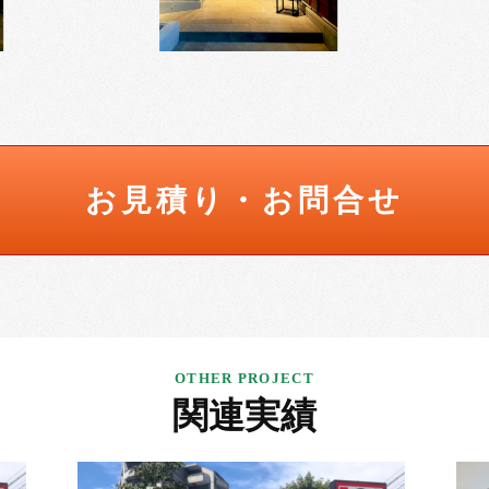
お見積り・お問合せ
関連実績