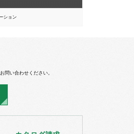
ーション
お問い合わせください。