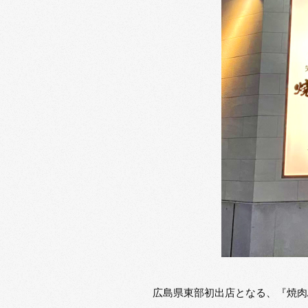
広島県東部初出店となる、『焼肉