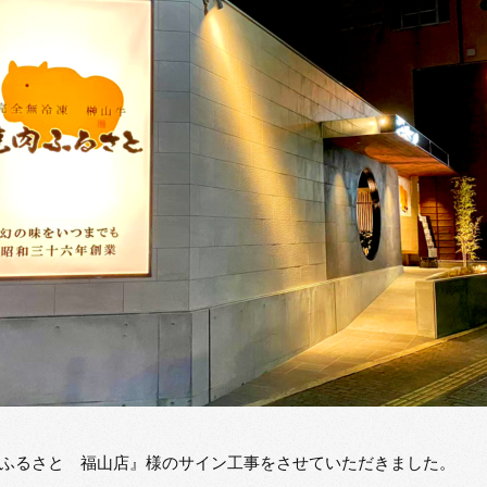
ふるさと 福山店』様のサイン工事をさせていただきました。