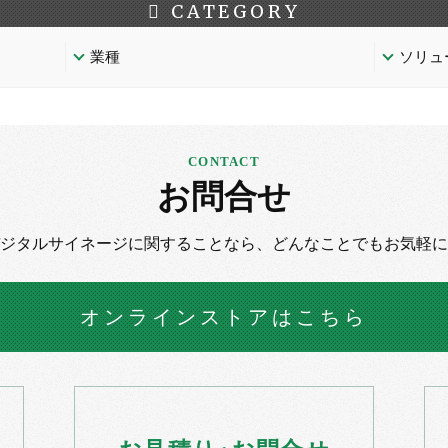
CATEGORY
業種
ソリュ
お問合せ
デジタルサイネージに
関することなら、
どんなことでもお気軽に
オンラインストア
はこちら