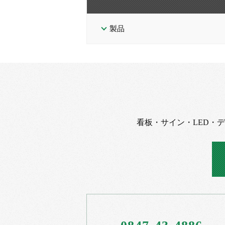
製品
看板・サイン・LED・