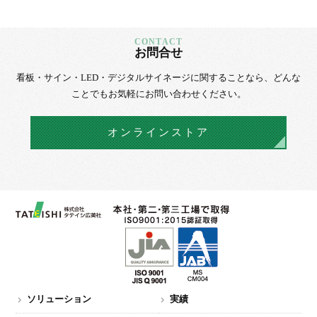
お問合せ
看板・サイン・LED・デジタルサイネージに
関することなら、
どんな
ことでもお気軽にお問い合わせください。
オンラインストア
ソリューション
実績