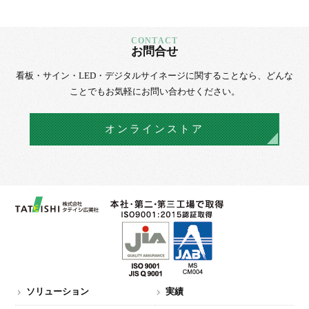
お問合せ
看板・サイン・LED・デジタルサイネージに
関することなら、
どんな
ことでもお気軽にお問い合わせください。
オンラインストア
ソリューション
実績