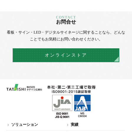
お問合せ
看板・サイン・LED・デジタルサイネージに
関することなら、
どんな
ことでもお気軽にお問い合わせください。
オンラインストア
ソリューション
実績