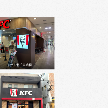
イオン北千里店様