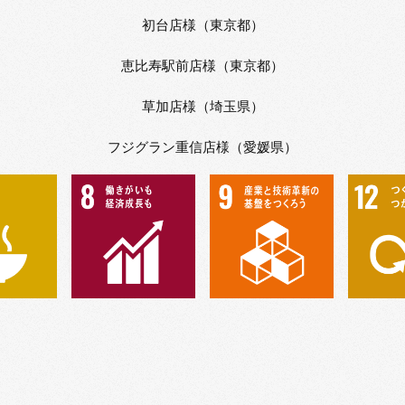
初台店様（東京都）
恵比寿駅前店様（東京都）
草加店様（埼玉県）
フジグラン重信店様（愛媛県）