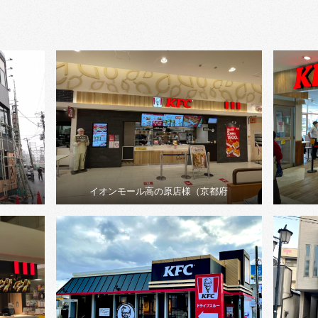
イオンモール高の原店様（京都府