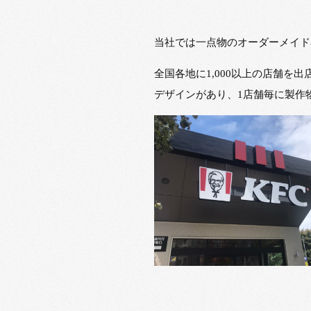
当社では一点物のオーダーメイド
全国各地に1,000以上の店舗
デザインがあり、1店舗毎に製作