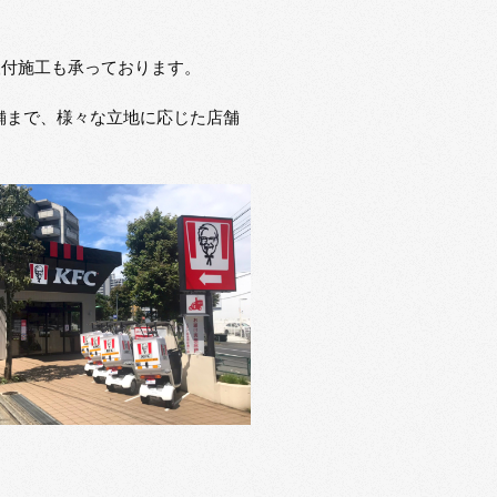
取付施工も承っております。
店舗まで、様々な立地に応じた店舗