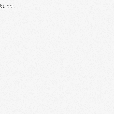
決します。