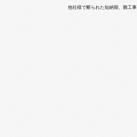
他社様で断られた短納期、難工事