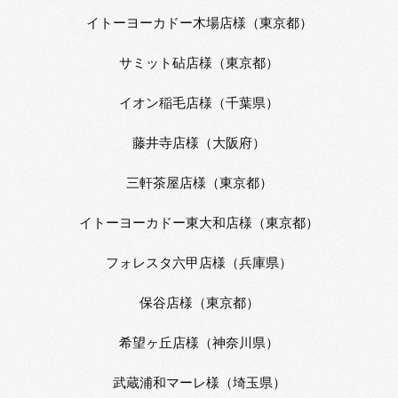
イトーヨーカドー木場店様（東京都）
サミット砧店様（東京都）
イオン稲毛店様（千葉県）
藤井寺店様（大阪府）
三軒茶屋店様（東京都）
イトーヨーカドー東大和店様（東京都）
フォレスタ六甲店様（兵庫県）
保谷店様（東京都）
希望ヶ丘店様（神奈川県）
武蔵浦和マーレ様（埼玉県）