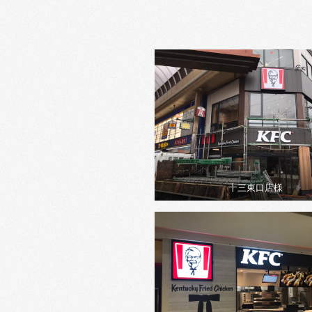
十三東口店様