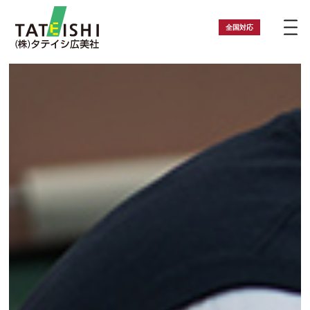
全国
対応