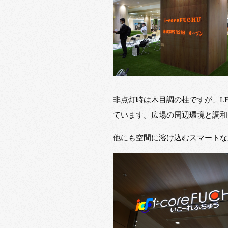
非点灯時は木目調の柱ですが、L
ています。広場の周辺環境と調和
他にも空間に溶け込むスマートな