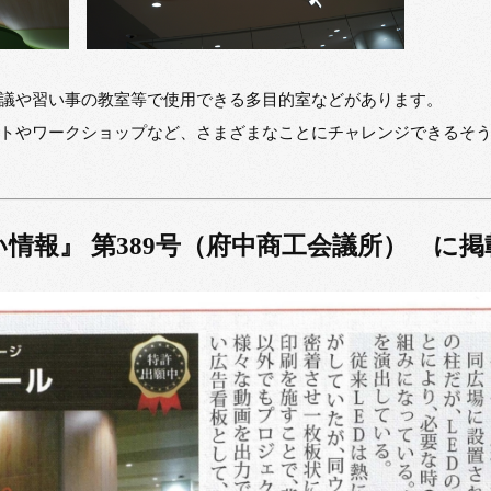
議や習い事の教室等で使用できる多目的室などがあります。
トやワークショップなど、さまざまなことにチャレンジできるそ
情報』 第389号（府中商工会議所） に