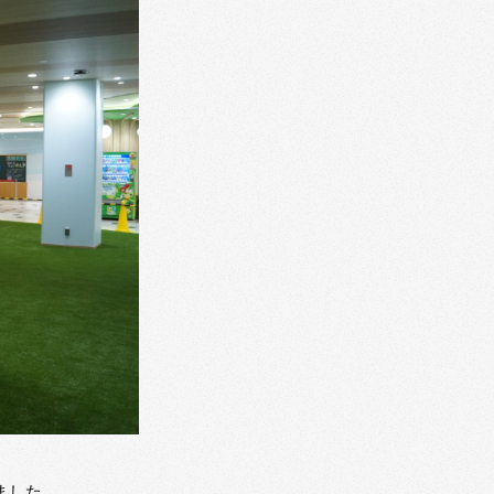
いました。