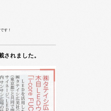
うです！
掲載されました。