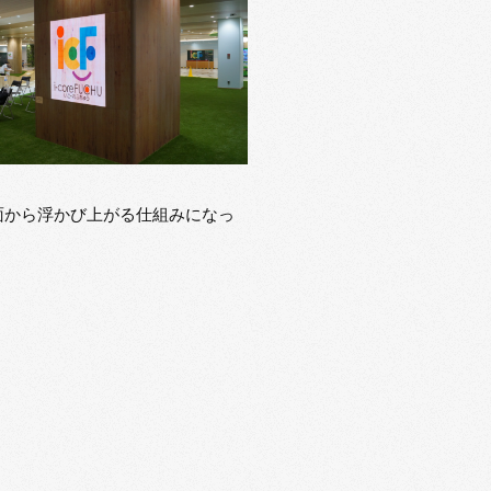
面から浮かび上がる仕組みになっ