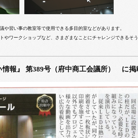
議や習い事の教室等で使用できる多目的室などがあります。
トやワークショップなど、さまざまなことにチャレンジできるそ
情報』 第389号（府中商工会議所） に