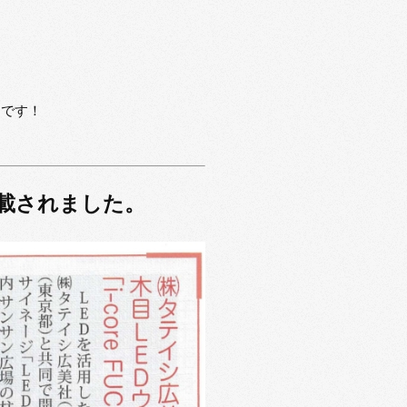
うです！
掲載されました。