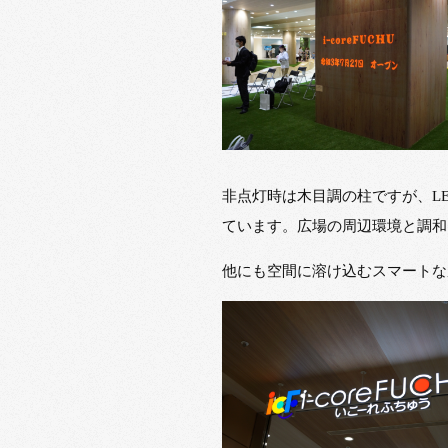
非点灯時は木目調の柱ですが、L
ています。広場の周辺環境と調和
他にも空間に溶け込むスマートな