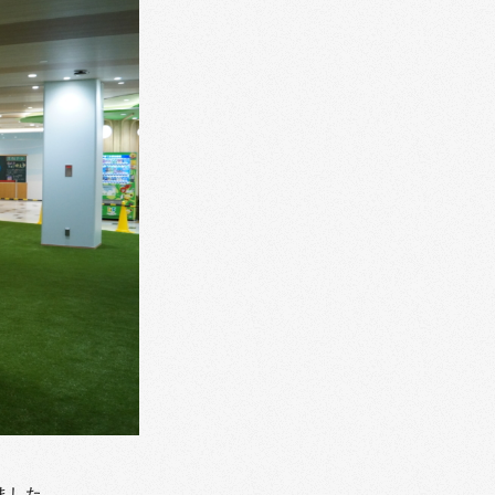
いました。