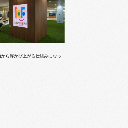
面から浮かび上がる仕組みになっ