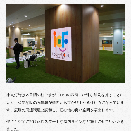
非点灯時は木目調の柱ですが、LEDの表層に特殊な印刷を施すことに
より、必要な時のみ情報が壁面から浮かび上がる仕組みになっていま
す。広場の周辺環境と調和し、居心地の良い空間を演出します。
他にも空間に溶け込むスマートな屋内サインなど施工させていただき
ました。