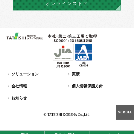
オンラインストア
ソリューション
実績
会社情報
個人情報保護方針
お知らせ
SCROLL
© TATEISHI KOBISHA Co.,Ltd.