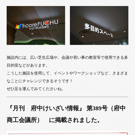
施設内には、広い芝生広場や、会議や習い事の教室等で使用できる多
目的室などがあります。
こうした施設を使用して、イベントやワークショップなど、さまざま
なことにチャレンジできるそうです！
ぜひ足を運んでみてくださいね。
『月刊 府中けいざい情報』 第389号（府中
商工会議所） に掲載されました。