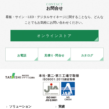
お問合せ
看板・サイン・LED・デジタルサイネージに
関することなら、
どんな
ことでもお気軽にお問い合わせください。
オンラインストア
お電話
見積
り・
問合せ
カタログ
ソリューション
実績