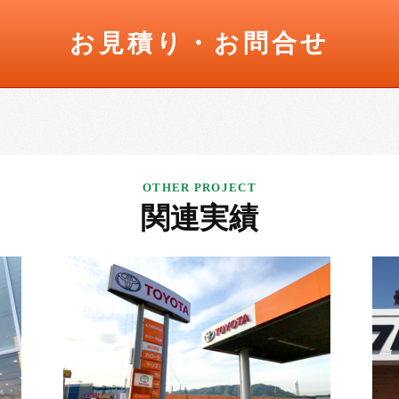
お見積り・お問合せ
関連実績