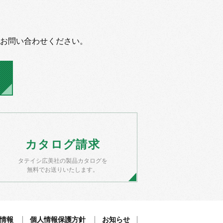
お問い合わせください。
カタログ
請求
タテイシ広美社の製品カタログを
無料でお送りいたします。
情報
個人情報保護方針
お知らせ