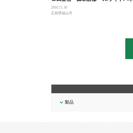
2010.11.30
広島県福山市
製品