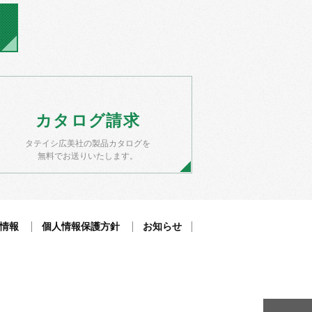
カタログ
請求
タテイシ広美社の製品カタログを
無料でお送りいたします。
情報
個人情報保護方針
お知らせ