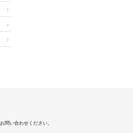
お問い合わせください。