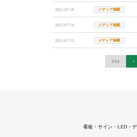
2021.07.19
メディア掲載
2021.07.14
メディア掲載
2021.07.12
メディア掲載
5/13
<
看板・サイン・LED・