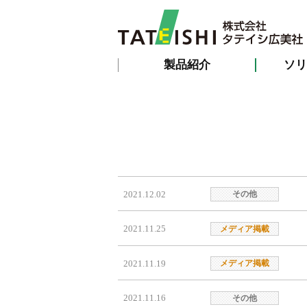
製品紹介
ソリ
2021.12.02
その他
2021.11.25
メディア掲載
2021.11.19
メディア掲載
2021.11.16
その他