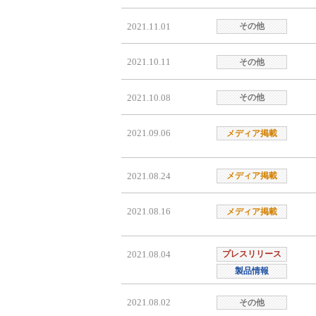
2021.11.01
その他
2021.10.11
その他
2021.10.08
その他
2021.09.06
メディア掲載
2021.08.24
メディア掲載
2021.08.16
メディア掲載
2021.08.04
プレスリリース
製品情報
2021.08.02
その他